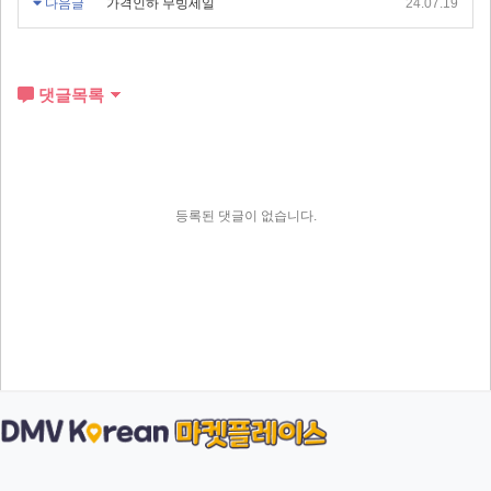
다음글
가격인하 무빙세일
24.07.19
댓글목록
등록된 댓글이 없습니다.