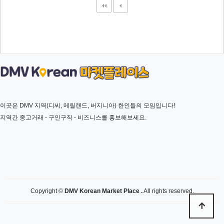
이곳은 DMV 지역(디씨, 메릴랜드, 버지니아) 한인들의 모임입니다!
지역간 중고거래 - 구인구직 - 비즈니스를 홍보해보세요.
Copyright ©
DMV Korean Market Place .
All rights reserved.