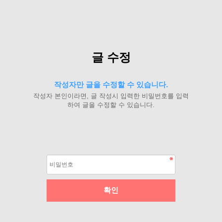
글 수정
작성자만 글을 수정할 수 있습니다.
작성자 본인이라면, 글 작성시 입력한 비밀번호를 입력
하여 글을 수정할 수 있습니다.